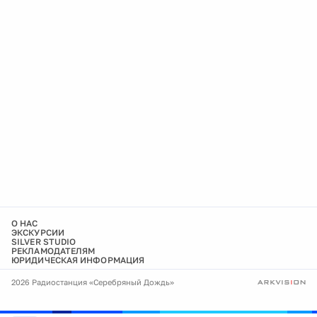
О НАС
ЭКСКУРСИИ
SILVER STUDIO
РЕКЛАМОДАТЕЛЯМ
ЮРИДИЧЕСКАЯ ИНФОРМАЦИЯ
2026 Радиостанция «Серебряный Дождь»