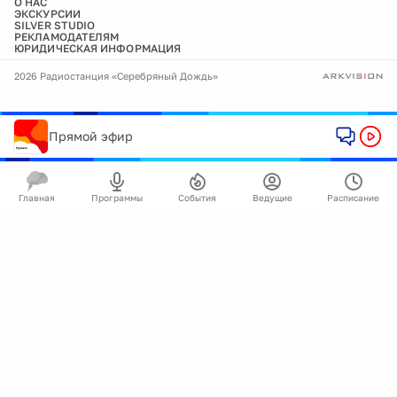
О НАС
ЭКСКУРСИИ
SILVER STUDIO
РЕКЛАМОДАТЕЛЯМ
ЮРИДИЧЕСКАЯ ИНФОРМАЦИЯ
2026 Радиостанция «Серебряный Дождь»
Прямой эфир
Главная
Программы
События
Ведущие
Расписание