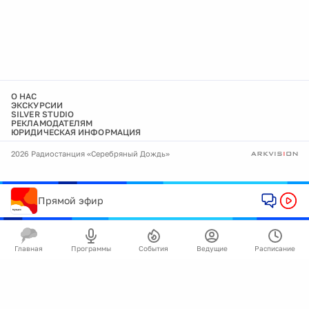
О НАС
ЭКСКУРСИИ
SILVER STUDIO
РЕКЛАМОДАТЕЛЯМ
ЮРИДИЧЕСКАЯ ИНФОРМАЦИЯ
2026 Радиостанция «Серебряный Дождь»
Прямой эфир
Главная
Программы
События
Ведущие
Расписание