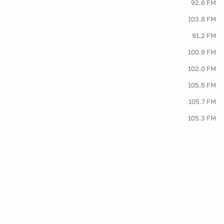
92.6 FM
103.8 FM
91.2 FM
100.9 FM
102.0 FM
105.5 FM
105.7 FM
105.3 FM