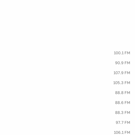
100.1 FM
90.9 FM
107.9 FM
105.3 FM
88.8 FM
88.6 FM
88.3 FM
97.7 FM
106.1 FM