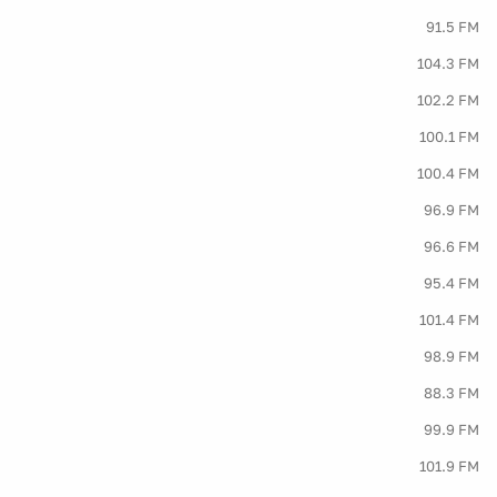
91.5 FM
104.3 FM
102.2 FM
100.1 FM
100.4 FM
96.9 FM
96.6 FM
95.4 FM
101.4 FM
98.9 FM
88.3 FM
99.9 FM
101.9 FM