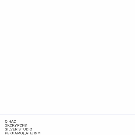
О НАС
ЭКСКУРСИИ
SILVER STUDIO
РЕКЛАМОДАТЕЛЯМ