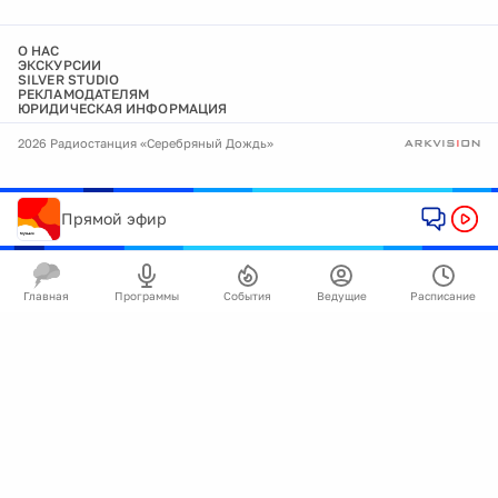
О НАС
ЭКСКУРСИИ
SILVER STUDIO
РЕКЛАМОДАТЕЛЯМ
ЮРИДИЧЕСКАЯ ИНФОРМАЦИЯ
2026 Радиостанция «Серебряный Дождь»
Прямой эфир
Главная
Программы
События
Ведущие
Расписание