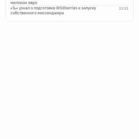
миллион евро
«Ъ» узнал о подготовке Wildberries к запуску
22:31
собственного мессенджера