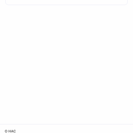
О НАС