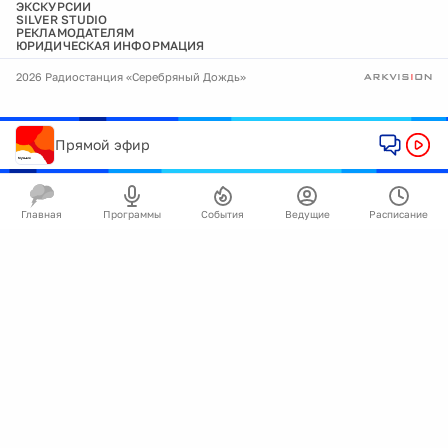
ЭКСКУРСИИ
SILVER STUDIO
РЕКЛАМОДАТЕЛЯМ
ЮРИДИЧЕСКАЯ ИНФОРМАЦИЯ
2026 Радиостанция «Серебряный Дождь»
Прямой эфир
Главная
Программы
События
Ведущие
Расписание
🍪
Мы используем cookie для улучшения работы