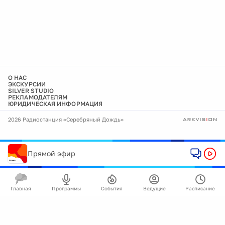
О НАС
ЭКСКУРСИИ
SILVER STUDIO
РЕКЛАМОДАТЕЛЯМ
ЮРИДИЧЕСКАЯ ИНФОРМАЦИЯ
2026 Радиостанция «Серебряный Дождь»
Прямой эфир
Главная
Программы
События
Ведущие
Расписание