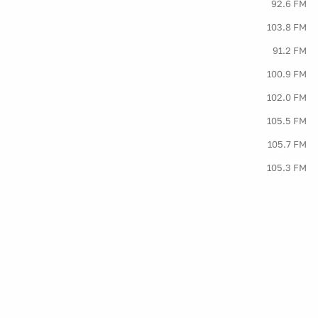
92.6 FM
103.8 FM
91.2 FM
100.9 FM
102.0 FM
105.5 FM
105.7 FM
105.3 FM