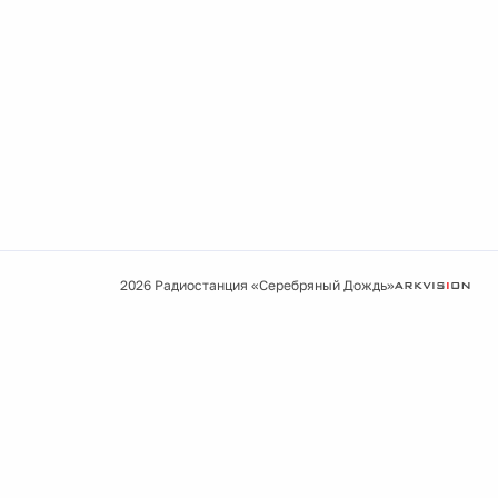
2026 Радиостанция «Серебряный Дождь»