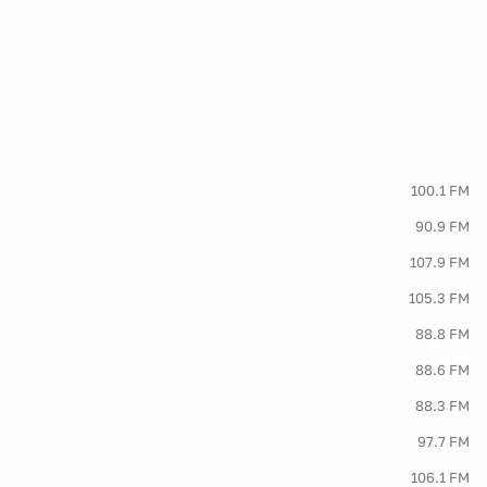
100.1 FM
90.9 FM
107.9 FM
105.3 FM
88.8 FM
88.6 FM
88.3 FM
97.7 FM
106.1 FM