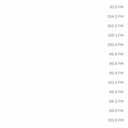
91.5 FM
104.3 FM
102.2 FM
100.1 FM
100.4 FM
96.9 FM
96.6 FM
95.4 FM
101.4 FM
98.9 FM
88.3 FM
99.9 FM
101.9 FM