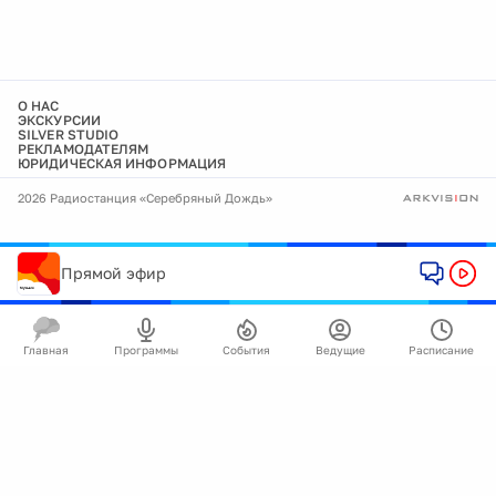
О НАС
ЭКСКУРСИИ
SILVER STUDIO
РЕКЛАМОДАТЕЛЯМ
ЮРИДИЧЕСКАЯ ИНФОРМАЦИЯ
2026 Радиостанция «Серебряный Дождь»
Прямой эфир
Главная
Программы
События
Ведущие
Расписание