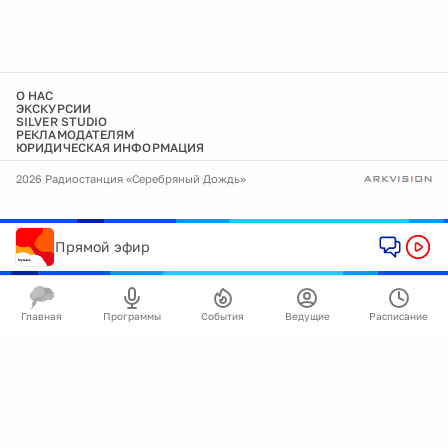
О НАС
ЭКСКУРСИИ
SILVER STUDIO
РЕКЛАМОДАТЕЛЯМ
ЮРИДИЧЕСКАЯ ИНФОРМАЦИЯ
2026 Радиостанция «Серебряный Дождь»
Прямой эфир
Главная
Программы
События
Ведущие
Расписание