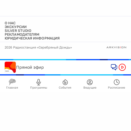
О НАС
ЭКСКУРСИИ
SILVER STUDIO
РЕКЛАМОДАТЕЛЯМ
ЮРИДИЧЕСКАЯ ИНФОРМАЦИЯ
2026 Радиостанция «Серебряный Дождь»
Прямой эфир
Главная
Программы
События
Ведущие
Расписание