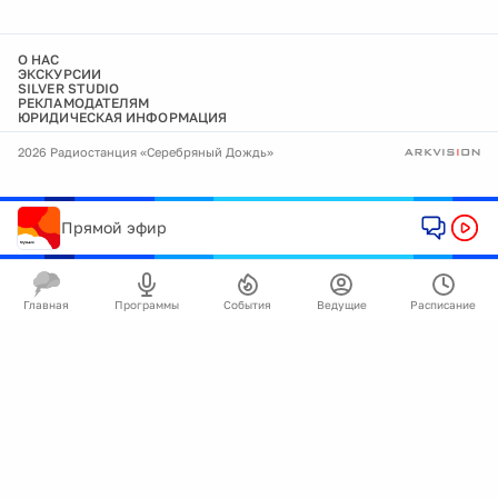
О НАС
ЭКСКУРСИИ
SILVER STUDIO
РЕКЛАМОДАТЕЛЯМ
ЮРИДИЧЕСКАЯ ИНФОРМАЦИЯ
2026 Радиостанция «Серебряный Дождь»
Прямой эфир
Главная
Программы
События
Ведущие
Расписание