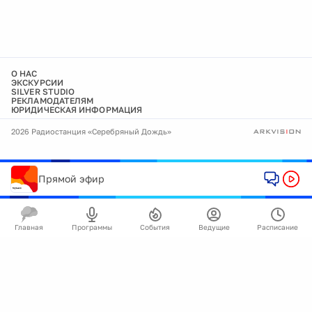
О НАС
ЭКСКУРСИИ
SILVER STUDIO
РЕКЛАМОДАТЕЛЯМ
ЮРИДИЧЕСКАЯ ИНФОРМАЦИЯ
2026 Радиостанция «Серебряный Дождь»
Прямой эфир
Главная
Программы
События
Ведущие
Расписание