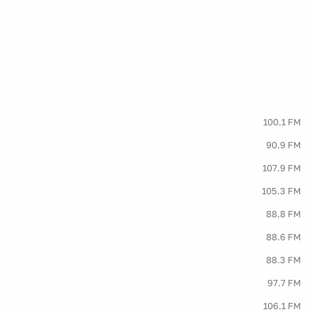
100.1 FM
90.9 FM
107.9 FM
105.3 FM
88.8 FM
88.6 FM
88.3 FM
97.7 FM
106.1 FM