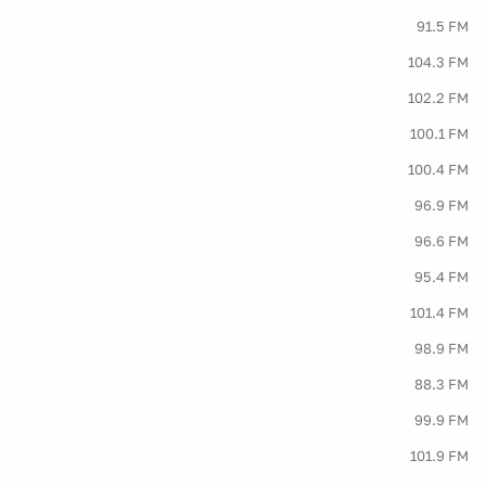
91.5 FM
104.3 FM
102.2 FM
100.1 FM
100.4 FM
96.9 FM
96.6 FM
95.4 FM
101.4 FM
98.9 FM
88.3 FM
99.9 FM
101.9 FM