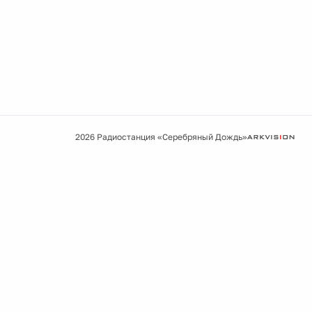
2026 Радиостанция «Серебряный Дождь»