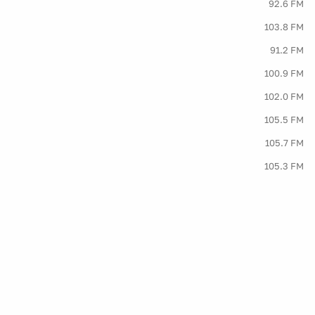
92.6 FM
103.8 FM
91.2 FM
100.9 FM
102.0 FM
105.5 FM
105.7 FM
105.3 FM