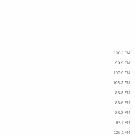
100.1 FM
90.9 FM
107.9 FM
105.3 FM
88.8 FM
88.6 FM
88.3 FM
97.7 FM
106.1 FM