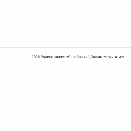
2026 Радиостанция «Серебряный Дождь»