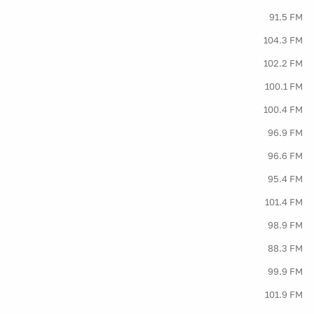
91.5 FM
104.3 FM
102.2 FM
100.1 FM
100.4 FM
96.9 FM
96.6 FM
95.4 FM
101.4 FM
98.9 FM
88.3 FM
99.9 FM
101.9 FM