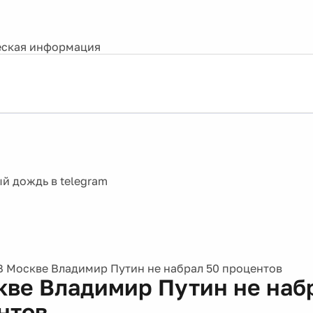
ская информация
В Москве Владимир Путин не набрал 50 процентов
кве Владимир Путин не наб
нтов