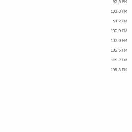
92.6 FM
103.8 FM
91.2 FM
100.9 FM
102.0 FM
105.5 FM
105.7 FM
105.3 FM