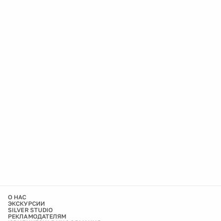
О НАС
ЭКСКУРСИИ
SILVER STUDIO
РЕКЛАМОДАТЕЛЯМ