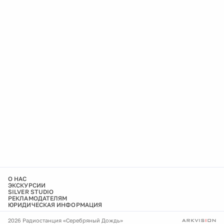
О НАС
ЭКСКУРСИИ
SILVER STUDIO
РЕКЛАМОДАТЕЛЯМ
ЮРИДИЧЕСКАЯ ИНФОРМАЦИЯ
2026 Радиостанция «Серебряный Дождь»