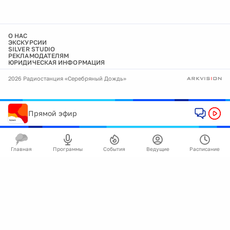
О НАС
ЭКСКУРСИИ
SILVER STUDIO
РЕКЛАМОДАТЕЛЯМ
ЮРИДИЧЕСКАЯ ИНФОРМАЦИЯ
2026 Радиостанция «Серебряный Дождь»
Прямой эфир
Главная
Программы
События
Ведущие
Расписание