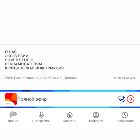
О НАС
ЭКСКУРСИИ
SILVER STUDIO
РЕКЛАМОДАТЕЛЯМ
ЮРИДИЧЕСКАЯ ИНФОРМАЦИЯ
2026 Радиостанция «Серебряный Дождь»
Прямой эфир
Главная
Программы
События
Ведущие
Расписание