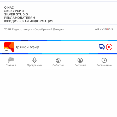
О НАС
ЭКСКУРСИИ
SILVER STUDIO
РЕКЛАМОДАТЕЛЯМ
ЮРИДИЧЕСКАЯ ИНФОРМАЦИЯ
2026 Радиостанция «Серебряный Дождь»
Прямой эфир
Главная
Программы
События
Ведущие
Расписание