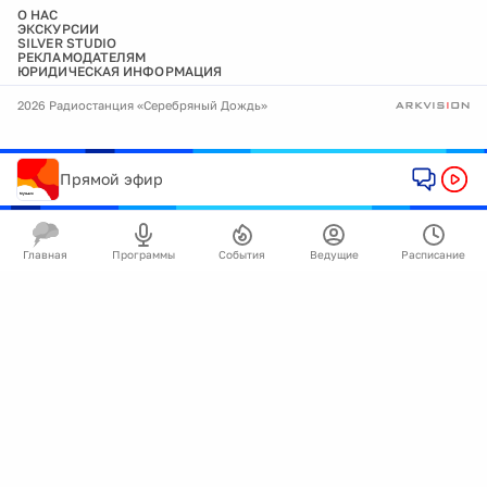
О НАС
ЭКСКУРСИИ
SILVER STUDIO
РЕКЛАМОДАТЕЛЯМ
ЮРИДИЧЕСКАЯ ИНФОРМАЦИЯ
2026 Радиостанция «Серебряный Дождь»
Прямой эфир
Главная
Программы
События
Ведущие
Расписание