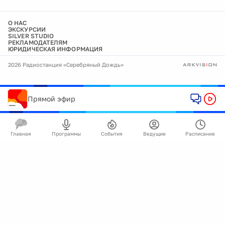
О НАС
ЭКСКУРСИИ
SILVER STUDIO
РЕКЛАМОДАТЕЛЯМ
ЮРИДИЧЕСКАЯ ИНФОРМАЦИЯ
2026 Радиостанция «Серебряный Дождь»
Прямой эфир
Главная
Программы
События
Ведущие
Расписание