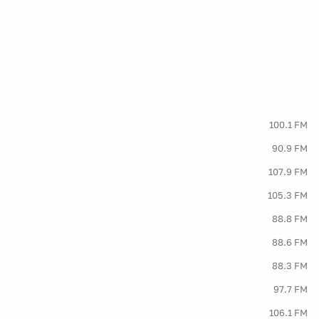
100.1 FM
90.9 FM
107.9 FM
105.3 FM
88.8 FM
88.6 FM
88.3 FM
97.7 FM
106.1 FM