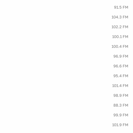
91.5 FM
104.3 FM
102.2 FM
100.1 FM
100.4 FM
96.9 FM
96.6 FM
95.4 FM
101.4 FM
98.9 FM
88.3 FM
99.9 FM
101.9 FM