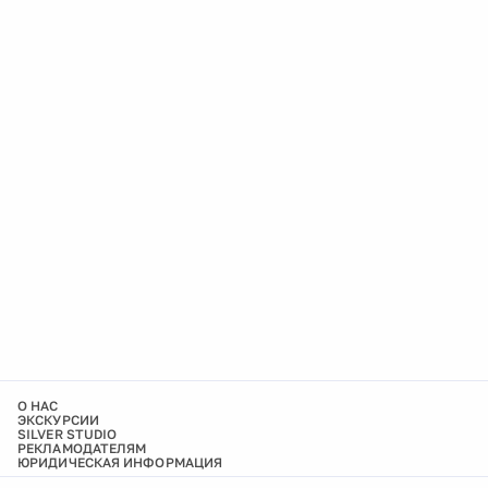
О НАС
ЭКСКУРСИИ
SILVER STUDIO
РЕКЛАМОДАТЕЛЯМ
ЮРИДИЧЕСКАЯ ИНФОРМАЦИЯ