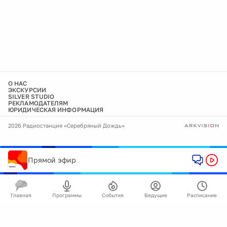
О НАС
ЭКСКУРСИИ
SILVER STUDIO
РЕКЛАМОДАТЕЛЯМ
ЮРИДИЧЕСКАЯ ИНФОРМАЦИЯ
2026 Радиостанция «Серебряный Дождь»
Прямой эфир
Главная
Программы
События
Ведущие
Расписание