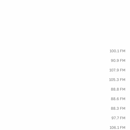
100.1 FM
90.9 FM
107.9 FM
105.3 FM
88.8 FM
88.6 FM
88.3 FM
97.7 FM
106.1 FM