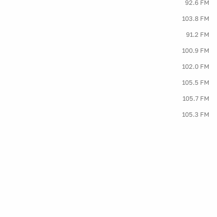
92.6 FM
103.8 FM
91.2 FM
100.9 FM
102.0 FM
105.5 FM
105.7 FM
105.3 FM