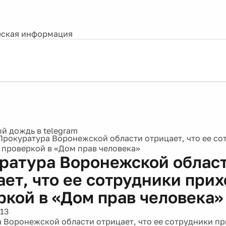
ская информация
Прокуратура Воронежской области отрицает, что ее со
 проверкой в «Дом прав человека»
ратура Воронежской облас
ает, что ее сотрудники прих
ркой в «Дом прав человека»
13
 Воронежской области отрицает, что ее сотрудники пр