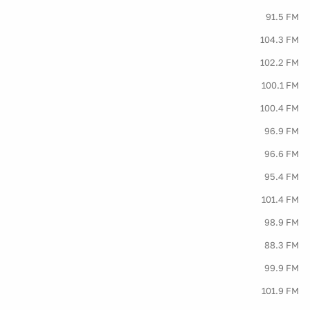
91.5 FM
104.3 FM
102.2 FM
100.1 FM
100.4 FM
96.9 FM
96.6 FM
95.4 FM
101.4 FM
98.9 FM
88.3 FM
99.9 FM
101.9 FM