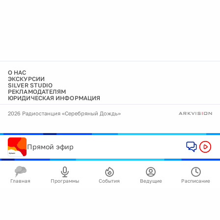
О НАС
ЭКСКУРСИИ
SILVER STUDIO
РЕКЛАМОДАТЕЛЯМ
ЮРИДИЧЕСКАЯ ИНФОРМАЦИЯ
2026 Радиостанция «Серебряный Дождь»
Прямой эфир
Главная
Программы
События
Ведущие
Расписание