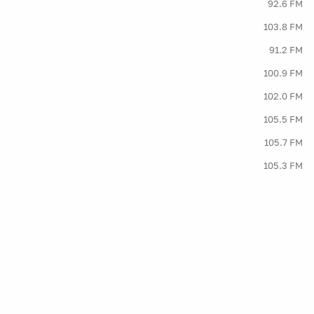
92.6 FM
103.8 FM
91.2 FM
100.9 FM
102.0 FM
105.5 FM
105.7 FM
105.3 FM