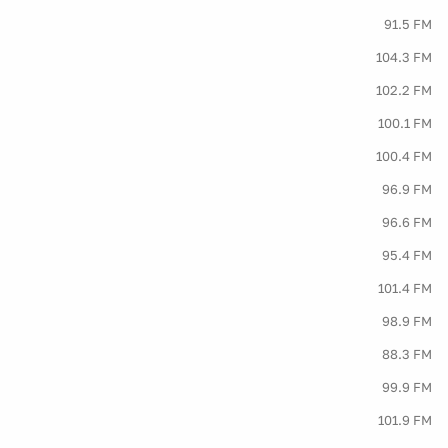
91.5 FM
104.3 FM
102.2 FM
100.1 FM
100.4 FM
96.9 FM
96.6 FM
95.4 FM
101.4 FM
98.9 FM
88.3 FM
99.9 FM
101.9 FM