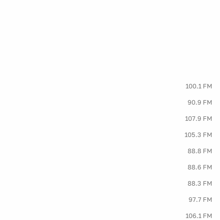
100.1 FM
90.9 FM
107.9 FM
105.3 FM
88.8 FM
88.6 FM
88.3 FM
97.7 FM
106.1 FM