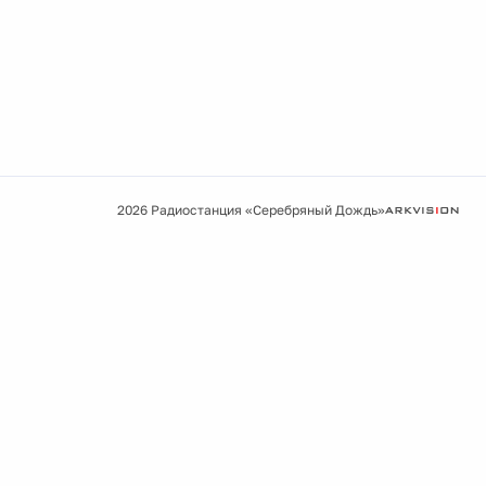
2026 Радиостанция «Серебряный Дождь»