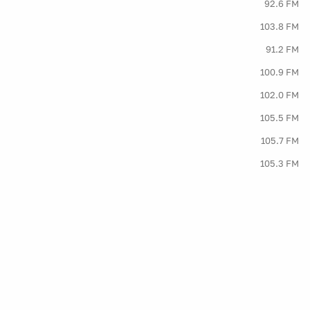
92.6 FM
103.8 FM
91.2 FM
100.9 FM
102.0 FM
105.5 FM
105.7 FM
105.3 FM