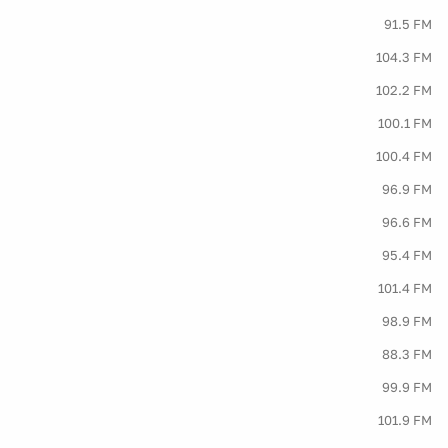
91.5 FM
104.3 FM
102.2 FM
100.1 FM
100.4 FM
96.9 FM
96.6 FM
95.4 FM
101.4 FM
98.9 FM
88.3 FM
99.9 FM
101.9 FM