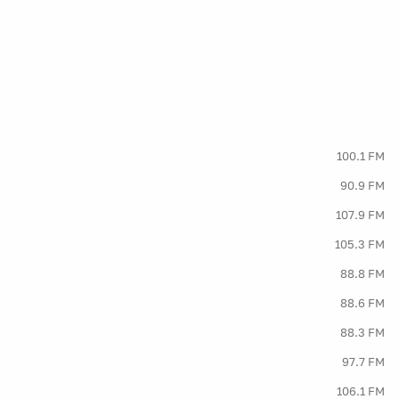
100.1 FM
90.9 FM
107.9 FM
105.3 FM
88.8 FM
88.6 FM
88.3 FM
97.7 FM
106.1 FM