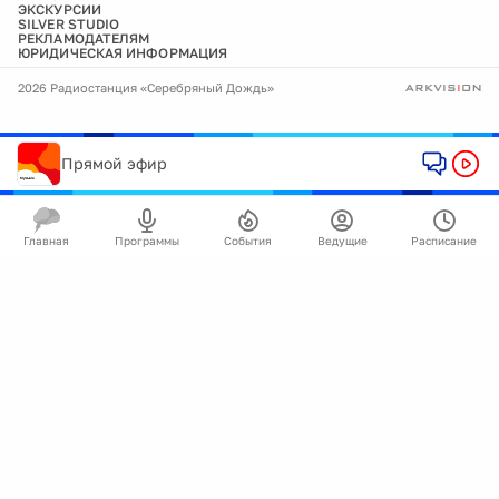
ЭКСКУРСИИ
SILVER STUDIO
РЕКЛАМОДАТЕЛЯМ
ЮРИДИЧЕСКАЯ ИНФОРМАЦИЯ
2026 Радиостанция «Серебряный Дождь»
Прямой эфир
Главная
Программы
События
Ведущие
Расписание