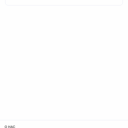
О НАС