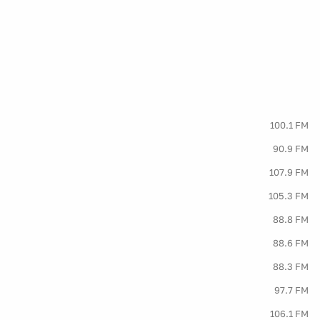
100.1 FM
90.9 FM
107.9 FM
105.3 FM
88.8 FM
88.6 FM
88.3 FM
97.7 FM
106.1 FM