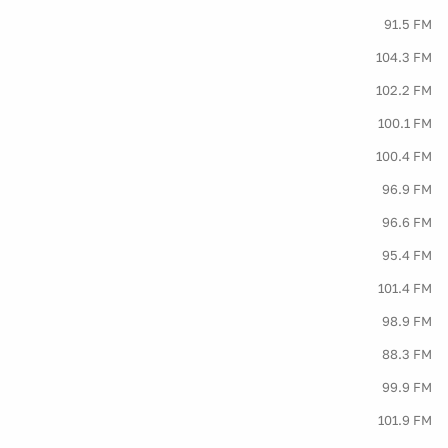
91.5 FM
104.3 FM
102.2 FM
100.1 FM
100.4 FM
96.9 FM
96.6 FM
95.4 FM
101.4 FM
98.9 FM
88.3 FM
99.9 FM
101.9 FM