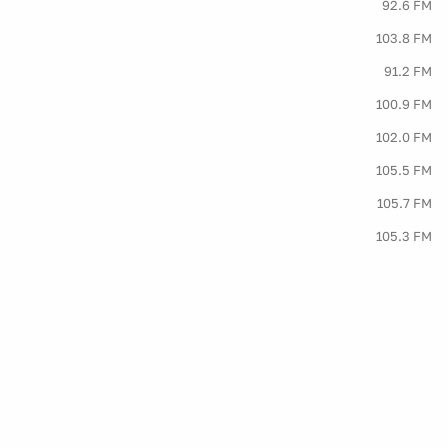
92.6 FM
103.8 FM
91.2 FM
100.9 FM
102.0 FM
105.5 FM
105.7 FM
105.3 FM