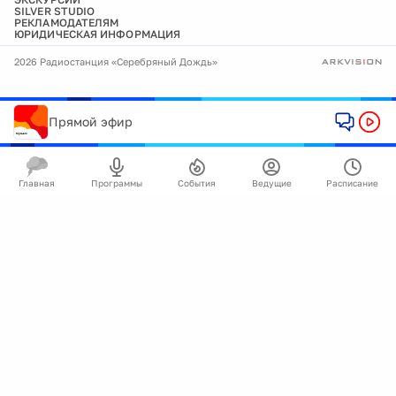
SILVER STUDIO
РЕКЛАМОДАТЕЛЯМ
ЮРИДИЧЕСКАЯ ИНФОРМАЦИЯ
2026 Радиостанция «Серебряный Дождь»
Прямой эфир
Главная
Программы
События
Ведущие
Расписание
🍪
Мы используем cookie для улучшения работы