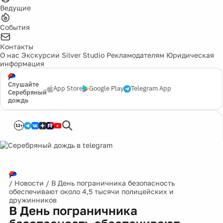
Ведущие
События
Контакты
О нас
Экскурсии
Silver Studio
Рекламодателям
Юридическая
информация
Слушайте
App Store
Google Play
Telegram App
Серебряный
дождь
12+
/
Новости
/
В День пограничника безопасность
обеспечивают около 4,5 тысячи полицейских и
дружинников
В День пограничника