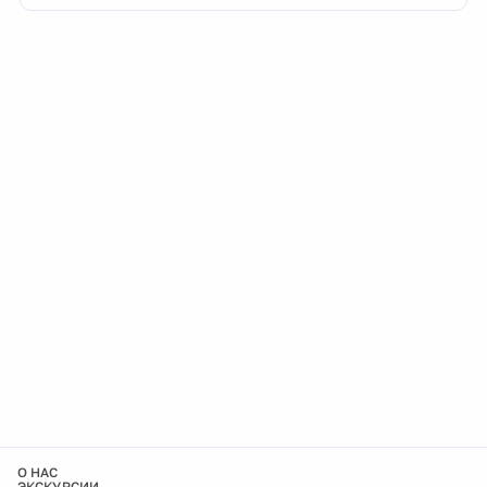
О НАС
ЭКСКУРСИИ