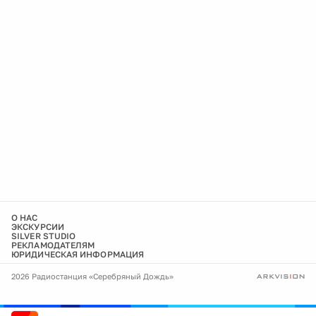
О НАС
ЭКСКУРСИИ
SILVER STUDIO
РЕКЛАМОДАТЕЛЯМ
ЮРИДИЧЕСКАЯ ИНФОРМАЦИЯ
2026 Радиостанция «Серебряный Дождь»