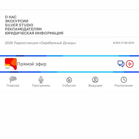
О НАС
ЭКСКУРСИИ
SILVER STUDIO
РЕКЛАМОДАТЕЛЯМ
ЮРИДИЧЕСКАЯ ИНФОРМАЦИЯ
2026 Радиостанция «Серебряный Дождь»
Прямой эфир
Главная
Программы
События
Ведущие
Расписание