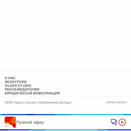
О НАС
ЭКСКУРСИИ
SILVER STUDIO
РЕКЛАМОДАТЕЛЯМ
ЮРИДИЧЕСКАЯ ИНФОРМАЦИЯ
2026 Радиостанция «Серебряный Дождь»
Прямой эфир