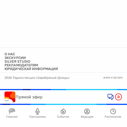
О НАС
ЭКСКУРСИИ
SILVER STUDIO
РЕКЛАМОДАТЕЛЯМ
ЮРИДИЧЕСКАЯ ИНФОРМАЦИЯ
2026 Радиостанция «Серебряный Дождь»
Прямой эфир
Главная
Программы
События
Ведущие
Расписание