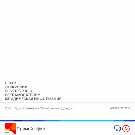
О НАС
ЭКСКУРСИИ
SILVER STUDIO
РЕКЛАМОДАТЕЛЯМ
ЮРИДИЧЕСКАЯ ИНФОРМАЦИЯ
2026 Радиостанция «Серебряный Дождь»
Прямой эфир