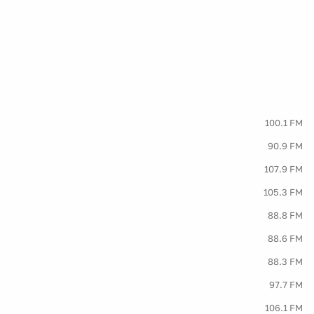
100.1 FM
90.9 FM
107.9 FM
105.3 FM
88.8 FM
88.6 FM
88.3 FM
97.7 FM
106.1 FM