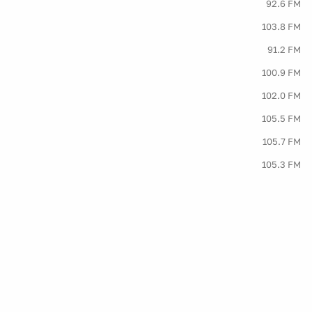
92.6 FM
103.8 FM
91.2 FM
100.9 FM
102.0 FM
105.5 FM
105.7 FM
105.3 FM