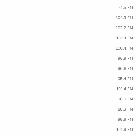
91.5 FM
104.3 FM
102.2 FM
100.1 FM
100.4 FM
96.9 FM
96.6 FM
95.4 FM
101.4 FM
98.9 FM
88.3 FM
99.9 FM
101.9 FM