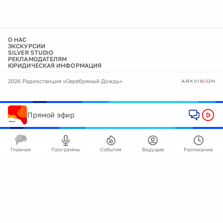
О НАС
ЭКСКУРСИИ
SILVER STUDIO
РЕКЛАМОДАТЕЛЯМ
ЮРИДИЧЕСКАЯ ИНФОРМАЦИЯ
2026 Радиостанция «Серебряный Дождь»
Прямой эфир
Главная
Программы
События
Ведущие
Расписание