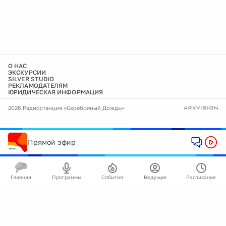
О НАС
ЭКСКУРСИИ
SILVER STUDIO
РЕКЛАМОДАТЕЛЯМ
ЮРИДИЧЕСКАЯ ИНФОРМАЦИЯ
2026 Радиостанция «Серебряный Дождь»
Прямой эфир
Главная
Программы
События
Ведущие
Расписание