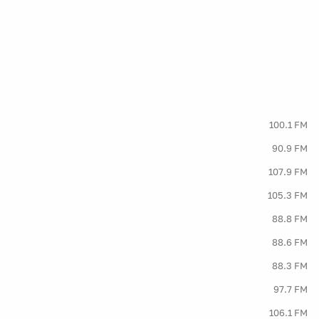
100.1 FM
90.9 FM
107.9 FM
105.3 FM
88.8 FM
88.6 FM
88.3 FM
97.7 FM
106.1 FM