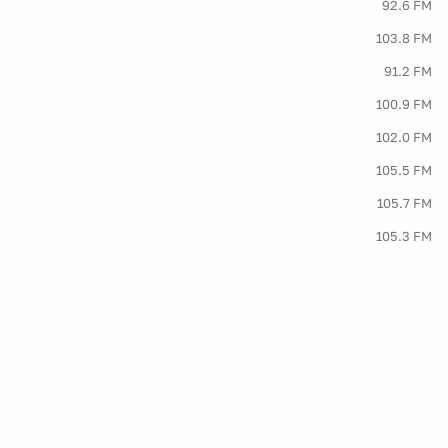
92.6 FM
103.8 FM
91.2 FM
100.9 FM
102.0 FM
105.5 FM
105.7 FM
105.3 FM