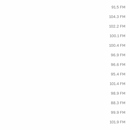
91.5 FM
104.3 FM
102.2 FM
100.1 FM
100.4 FM
96.9 FM
96.6 FM
95.4 FM
101.4 FM
98.9 FM
88.3 FM
99.9 FM
101.9 FM