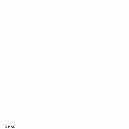
О НАС