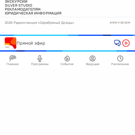
ЭКСКУРСИИ
SILVER STUDIO
РЕКЛАМОДАТЕЛЯМ
ЮРИДИЧЕСКАЯ ИНФОРМАЦИЯ
2026 Радиостанция «Серебряный Дождь»
Прямой эфир
Главная
Программы
События
Ведущие
Расписание
🍪
Мы используем cookie для улучшения работы