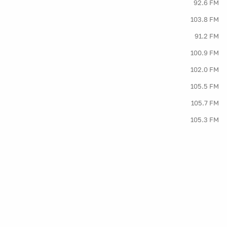
92.6 FM
103.8 FM
91.2 FM
100.9 FM
102.0 FM
105.5 FM
105.7 FM
105.3 FM