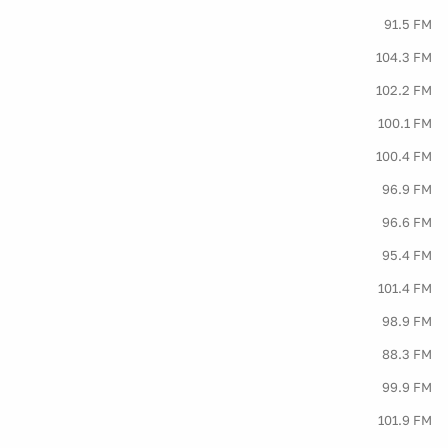
91.5 FM
104.3 FM
102.2 FM
100.1 FM
100.4 FM
96.9 FM
96.6 FM
95.4 FM
101.4 FM
98.9 FM
88.3 FM
99.9 FM
101.9 FM