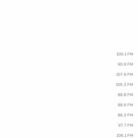
100.1 FM
90.9 FM
107.9 FM
105.3 FM
88.8 FM
88.6 FM
88.3 FM
97.7 FM
106.1 FM