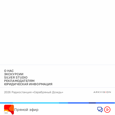
О НАС
ЭКСКУРСИИ
SILVER STUDIO
РЕКЛАМОДАТЕЛЯМ
ЮРИДИЧЕСКАЯ ИНФОРМАЦИЯ
2026 Радиостанция «Серебряный Дождь»
Прямой эфир