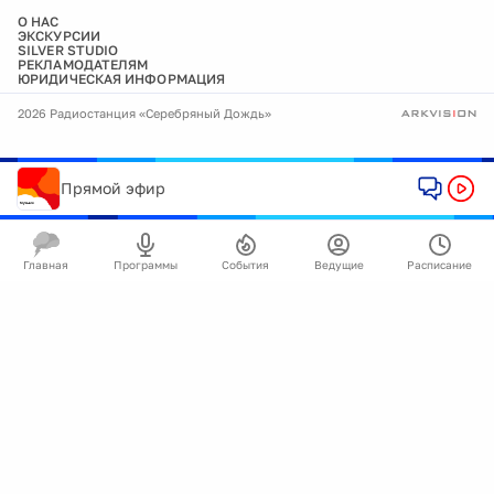
О НАС
ЭКСКУРСИИ
SILVER STUDIO
РЕКЛАМОДАТЕЛЯМ
ЮРИДИЧЕСКАЯ ИНФОРМАЦИЯ
2026 Радиостанция «Серебряный Дождь»
Прямой эфир
Главная
Программы
События
Ведущие
Расписание