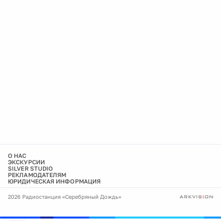
О НАС
ЭКСКУРСИИ
SILVER STUDIO
РЕКЛАМОДАТЕЛЯМ
ЮРИДИЧЕСКАЯ ИНФОРМАЦИЯ
2026 Радиостанция «Серебряный Дождь»