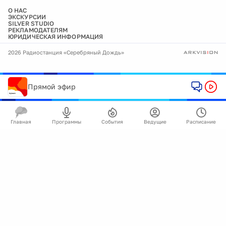
О НАС
ЭКСКУРСИИ
SILVER STUDIO
РЕКЛАМОДАТЕЛЯМ
ЮРИДИЧЕСКАЯ ИНФОРМАЦИЯ
2026 Радиостанция «Серебряный Дождь»
Прямой эфир
Главная
Программы
События
Ведущие
Расписание