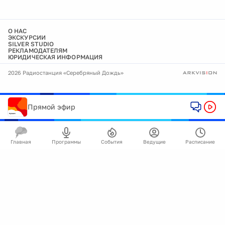
О НАС
ЭКСКУРСИИ
SILVER STUDIO
РЕКЛАМОДАТЕЛЯМ
ЮРИДИЧЕСКАЯ ИНФОРМАЦИЯ
2026 Радиостанция «Серебряный Дождь»
Прямой эфир
Главная
Программы
События
Ведущие
Расписание