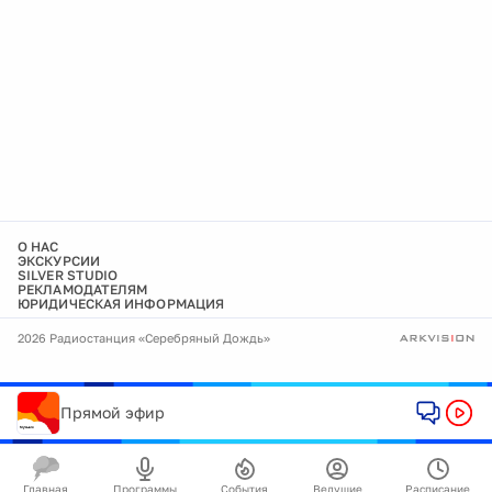
О НАС
ЭКСКУРСИИ
SILVER STUDIO
РЕКЛАМОДАТЕЛЯМ
ЮРИДИЧЕСКАЯ ИНФОРМАЦИЯ
2026 Радиостанция «Серебряный Дождь»
Прямой эфир
Главная
Программы
События
Ведущие
Расписание